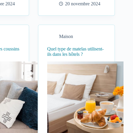
re 2024
20 novembre 2024
Maison
s coussins
Quel type de matelas utilisent-
ils dans les hôtels ?