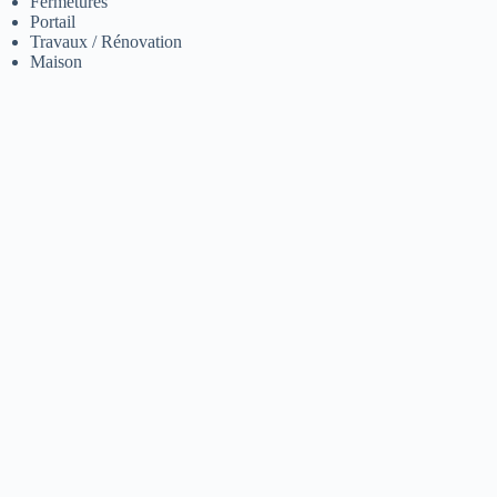
Fermetures
Portail
Travaux / Rénovation
Maison