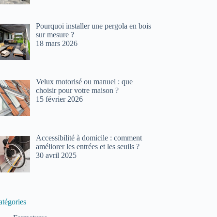
Pourquoi installer une pergola en bois
sur mesure ?
18 mars 2026
Velux motorisé ou manuel : que
choisir pour votre maison ?
15 février 2026
Accessibilité à domicile : comment
améliorer les entrées et les seuils ?
30 avril 2025
atégories