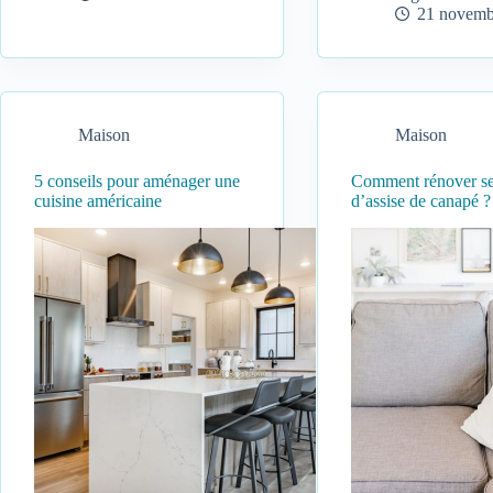
21 novemb
Maison
Maison
5 conseils pour aménager une
Comment rénover se
cuisine américaine
d’assise de canapé ?