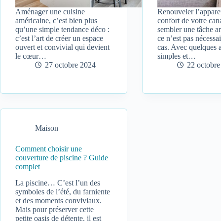
Aménager une cuisine
Renouveler l’apparen
américaine, c’est bien plus
confort de votre can
qu’une simple tendance déco :
sembler une tâche a
c’est l’art de créer un espace
ce n’est pas nécessa
ouvert et convivial qui devient
cas. Avec quelques 
le cœur…
simples et…
27 octobre 2024
22 octobre
Maison
Comment choisir une
couverture de piscine ? Guide
complet
La piscine… C’est l’un des
symboles de l’été, du farniente
et des moments conviviaux.
Mais pour préserver cette
petite oasis de détente, il est